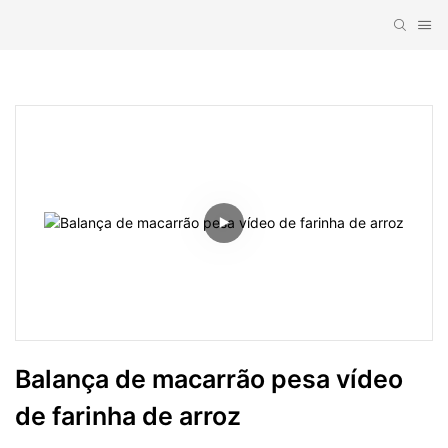
Balança de macarrão pesa vídeo 
de farinha de arroz