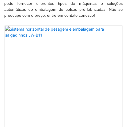
pode fornecer diferentes tipos de máquinas e soluções
automáticas de embalagem de bolsas pré-fabricadas. Não se
preocupe com o preço, entre em contato conosco!