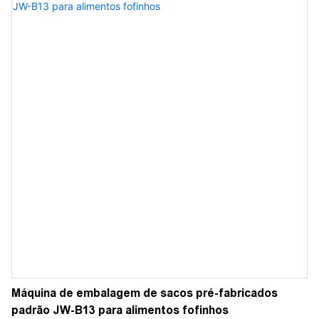
Máquina de embalagem de sacos pré-fabricados
padrão JW-B13 para alimentos fofinhos