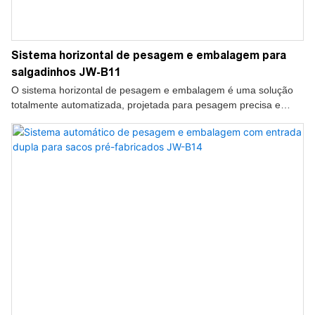
Sistema horizontal de pesagem e embalagem para
salgadinhos JW-B11
O sistema horizontal de pesagem e embalagem é uma solução
totalmente automatizada, projetada para pesagem precisa e
embalagem em alta velocidade de salgadinhos.