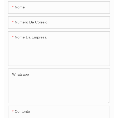
Nome
Número De Correio
Nome Da Empresa
Whatsapp
Contente