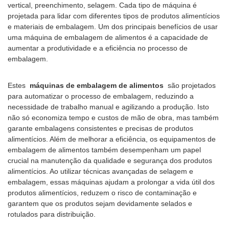
vertical, preenchimento, selagem. Cada tipo de máquina é
projetada para lidar com diferentes tipos de produtos alimentícios
e materiais de embalagem. Um dos principais benefícios de usar
uma máquina de embalagem de alimentos é a capacidade de
aumentar a produtividade e a eficiência no processo de
embalagem.
Estes
máquinas de embalagem de alimentos
são projetados
para automatizar o processo de embalagem, reduzindo a
necessidade de trabalho manual e agilizando a produção. Isto
não só economiza tempo e custos de mão de obra, mas também
garante embalagens consistentes e precisas de produtos
alimentícios. Além de melhorar a eficiência, os equipamentos de
embalagem de alimentos também desempenham um papel
crucial na manutenção da qualidade e segurança dos produtos
alimentícios. Ao utilizar técnicas avançadas de selagem e
embalagem, essas máquinas ajudam a prolongar a vida útil dos
produtos alimentícios, reduzem o risco de contaminação e
garantem que os produtos sejam devidamente selados e
rotulados para distribuição.