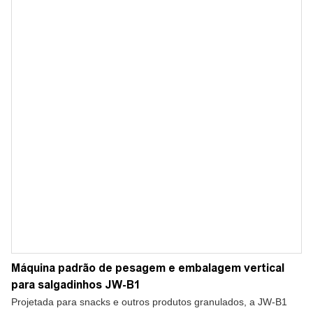
Máquina padrão de pesagem e embalagem vertical
para salgadinhos JW-B1
Projetada para snacks e outros produtos granulados, a JW-B1