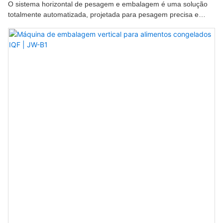
O sistema horizontal de pesagem e embalagem é uma solução
totalmente automatizada, projetada para pesagem precisa e
embalagem em alta velocidade de salgadinhos.