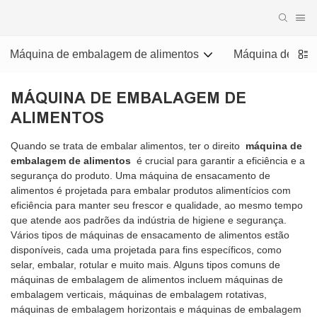
Máquina de embalagem de alimentos
Máquina de emba
MÁQUINA DE EMBALAGEM DE
ALIMENTOS
Quando se trata de embalar alimentos, ter o direito
máquina de
embalagem de alimentos
é crucial para garantir a eficiência e a
segurança do produto. Uma máquina de ensacamento de
alimentos é projetada para embalar produtos alimentícios com
eficiência para manter seu frescor e qualidade, ao mesmo tempo
que atende aos padrões da indústria de higiene e segurança.
Vários tipos de máquinas de ensacamento de alimentos estão
disponíveis, cada uma projetada para fins específicos, como
selar, embalar, rotular e muito mais. Alguns tipos comuns de
máquinas de embalagem de alimentos incluem máquinas de
embalagem verticais, máquinas de embalagem rotativas,
máquinas de embalagem horizontais e máquinas de embalagem