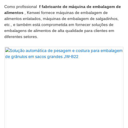
Como profissional
f
fabricante de máquina de embalagem de
alimentos
, Kenwei fornece máquinas de embalagem de
alimentos enlatados, máquinas de embalagem de salgadinhos,
etc., e também está comprometida em fornecer soluções de
embalagens de alimentos de alta qualidade para clientes em
diferentes setores.