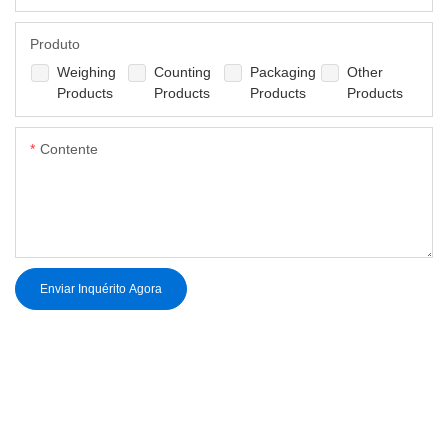
Produto
Weighing
Counting
Packaging
Other
Products
Products
Products
Products
Contente
Enviar Inquérito Agora