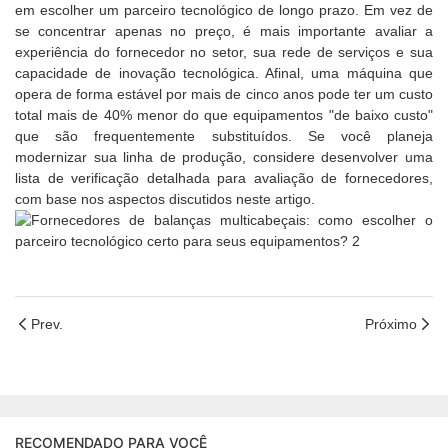
em escolher um parceiro tecnológico de longo prazo. Em vez de
se concentrar apenas no preço, é mais importante avaliar a
experiência do fornecedor no setor, sua rede de serviços e sua
capacidade de inovação tecnológica. Afinal, uma máquina que
opera de forma estável por mais de cinco anos pode ter um custo
total mais de 40% menor do que equipamentos "de baixo custo"
que são frequentemente substituídos. Se você planeja
modernizar sua linha de produção, considere desenvolver uma
lista de verificação detalhada para avaliação de fornecedores,
com base nos aspectos discutidos neste artigo.
Prev.
Próximo
RECOMENDADO PARA VOCÊ