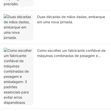
Duas décadas de mãos dadas, embarque
em uma nova jornada.
Como escolher um fabricante confiável de
máquinas combinadas de pesagem e
embalagem: 3 padrões essenciais para
evitar erros dispendiosos