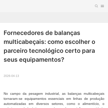
Fornecedores de balanças 
multicabeçais: como escolher o 
parceiro tecnológico certo para 
seus equipamentos?
2026-04-13
No campo da pesagem industrial, as balanças multicabeçais
tornaram-se equipamentos essenciais em linhas de produção
automatizadas em diversos setores, como o alimentício, o