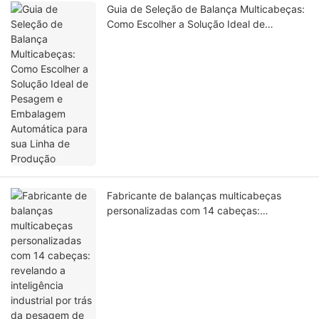
Guia de Seleção de Balança Multicabeças:
Como Escolher a Solução Ideal de
Pesagem e Embalagem Automática para
sua Linha de Produção
Fabricante de balanças multicabeças
personalizadas com 14 cabeças:
revelando a inteligência industrial por trás
da pesagem de precisão.