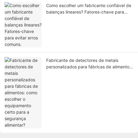
Como escolher um fabricante confiável de
balanças lineares? Fatores-chave para
evitar erros comuns.
Fabricante de detectores de metais
personalizados para fábricas de alimentos:
como escolher o equipamento certo para a
segurança alimentar?