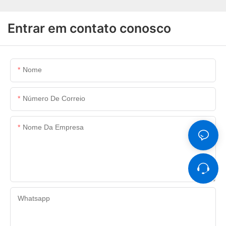
Entrar em contato conosco
Nome
Número De Correio
Nome Da Empresa
Whatsapp