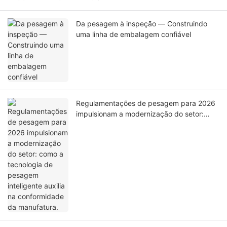
Da pesagem à inspeção — Construindo
uma linha de embalagem confiável
Regulamentações de pesagem para 2026
impulsionam a modernização do setor:
como a tecnologia de pesagem inteligente
auxilia na conformidade da manufatura.