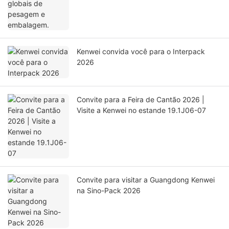
Kenwei convida você para o Interpack
2026
Convite para a Feira de Cantão 2026 |
Visite a Kenwei no estande 19.1J06-07
Convite para visitar a Guangdong Kenwei
na Sino-Pack 2026