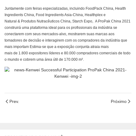
Juntamente com feiras especializadas, incluindo FoodPack China, Health
Ingredients China, Food Ingredients Asia-China, Healthplex e
Natural & Produtos Nutracêuticos China, Starch Expo, A ProPak China 2021
construirá uma plataforma ideal para os profissionais da indústria se
conectarem com seus mercados-alvo, mostrarem suas marcas aos
tomadores de decisão e interagirem com os compradores da indústria que
mais importam Estima-se que a exposição conjunta atraia mais
mais de 1.800 expositores líderes e 80.000 compradores comerciais de todo
o mundo e cobrem uma área útil de 170.000 m².
Prev.
Próximo