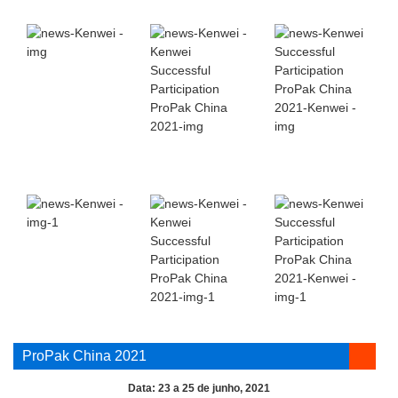
ProPak China 2021
Data: 23 a 25 de junho, 2021