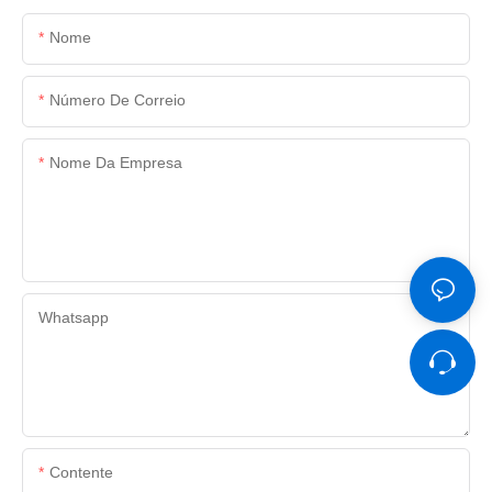
Nome
Número De Correio
Nome Da Empresa
Whatsapp
Contente