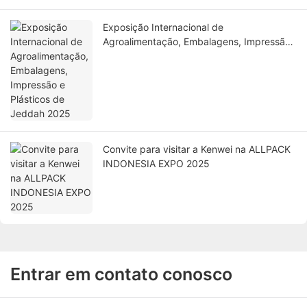
Exposição Internacional de
Agroalimentação, Embalagens, Impressão
e Plásticos de Jeddah 2025
Convite para visitar a Kenwei na ALLPACK
INDONESIA EXPO 2025
Entrar em contato conosco