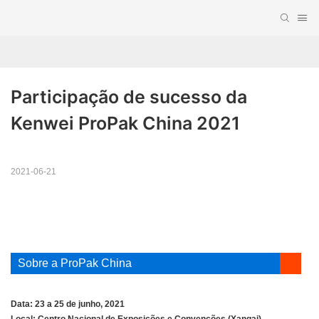
Participação de sucesso da 
Kenwei ProPak China 2021
2021-06-21
Sobre a ProPak China
Data: 23 a 25 de junho, 2021