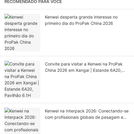
RECOMENDADO PARA VOCÊ
Kenwei desperta grande interesse no
primeiro dia do ProPak China 2026
Convite para visitar a Kenwei na ProPak
China 2026 em Xangai | Estande 6A20,
Pavilhão 6.1H
Kenwei na Interpack 2026: Conectando-se
com profissionais globais de pesagem e
embalagem.