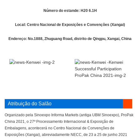
Número do estande: H20 6.1H
Local: Centro Nacional de Exposições e Convenções (Xangai)
Endereço: No.1888, Zhuguang Road, distrito de Qingpu, Xangai, China
Atribuição do Salão
Organizado pela Sinoexpo Informa Markets (antiga UBM Sinoexpo), ProPak
China 2021, o 27º Processamento Internacional & Exposição de
Embalagens, acontecerá no Centro Nacional de Convenções de
Exposições (Xangai), abreviadamente NECC, de 23 a 25 de junho 2021