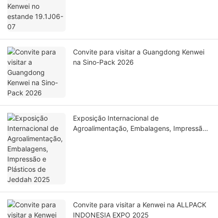
Convite para visitar a Guangdong Kenwei
na Sino-Pack 2026
Exposição Internacional de
Agroalimentação, Embalagens, Impressão
e Plásticos de Jeddah 2025
Convite para visitar a Kenwei na ALLPACK
INDONESIA EXPO 2025