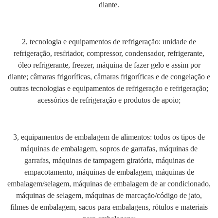
diante.
2, tecnologia e equipamentos de refrigeração: unidade de
refrigeração, resfriador, compressor, condensador, refrigerante,
óleo refrigerante, freezer, máquina de fazer gelo e assim por
diante; câmaras frigoríficas, câmaras frigoríficas e de congelação e
outras tecnologias e equipamentos de refrigeração e refrigeração;
acessórios de refrigeração e produtos de apoio;
3, equipamentos de embalagem de alimentos: todos os tipos de
máquinas de embalagem, sopros de garrafas, máquinas de
garrafas, máquinas de tampagem giratória, máquinas de
empacotamento, máquinas de embalagem, máquinas de
embalagem/selagem, máquinas de embalagem de ar condicionado,
máquinas de selagem, máquinas de marcação/código de jato,
filmes de embalagem, sacos para embalagens, rótulos e materiais