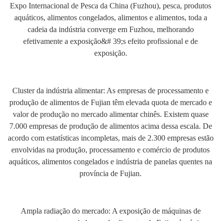
Expo Internacional de Pesca da China (Fuzhou), pesca, produtos
aquáticos, alimentos congelados, alimentos e alimentos, toda a
cadeia da indústria converge em Fuzhou, melhorando
efetivamente a exposição&# 39;s efeito profissional e de
exposição.
Cluster da indústria alimentar: As empresas de processamento e
produção de alimentos de Fujian têm elevada quota de mercado e
valor de produção no mercado alimentar chinês. Existem quase
7.000 empresas de produção de alimentos acima dessa escala. De
acordo com estatísticas incompletas, mais de 2.300 empresas estão
envolvidas na produção, processamento e comércio de produtos
aquáticos, alimentos congelados e indústria de panelas quentes na
província de Fujian.
Ampla radiação do mercado: A exposição de máquinas de