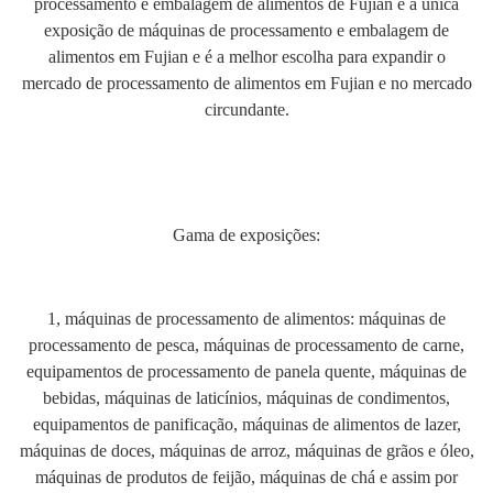
processamento e embalagem de alimentos de Fujian é a única
exposição de máquinas de processamento e embalagem de
alimentos em Fujian e é a melhor escolha para expandir o
mercado de processamento de alimentos em Fujian e no mercado
circundante.
Gama de exposições:
1, máquinas de processamento de alimentos: máquinas de
processamento de pesca, máquinas de processamento de carne,
equipamentos de processamento de panela quente, máquinas de
bebidas, máquinas de laticínios, máquinas de condimentos,
equipamentos de panificação, máquinas de alimentos de lazer,
máquinas de doces, máquinas de arroz, máquinas de grãos e óleo,
máquinas de produtos de feijão, máquinas de chá e assim por