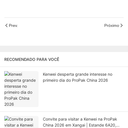
Prev.
Próximo
RECOMENDADO PARA VOCÊ
Kenwei desperta grande interesse no
primeiro dia do ProPak China 2026
Convite para visitar a Kenwei na ProPak
China 2026 em Xangai | Estande 6A20,