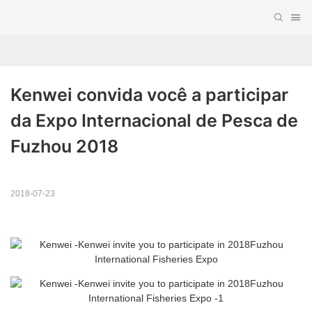
Kenwei convida você a participar 
da Expo Internacional de Pesca de 
Fuzhou 2018
2018-07-23