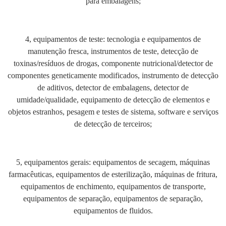
para embalagens;
4, equipamentos de teste: tecnologia e equipamentos de
manutenção fresca, instrumentos de teste, detecção de
toxinas/resíduos de drogas, componente nutricional/detector de
componentes geneticamente modificados, instrumento de detecção
de aditivos, detector de embalagens, detector de
umidade/qualidade, equipamento de detecção de elementos e
objetos estranhos, pesagem e testes de sistema, software e serviços
de detecção de terceiros;
5, equipamentos gerais: equipamentos de secagem, máquinas
farmacêuticas, equipamentos de esterilização, máquinas de fritura,
equipamentos de enchimento, equipamentos de transporte,
equipamentos de separação, equipamentos de separação,
equipamentos de fluidos.