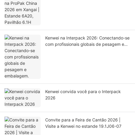
Pavilhão 6.1H
Kenwei na Interpack 2026: Conectando-se
com profissionais globais de pesagem e
embalagem.
Kenwei convida você para o Interpack
2026
Convite para a Feira de Cantão 2026 |
Visite a Kenwei no estande 19.1J06-07