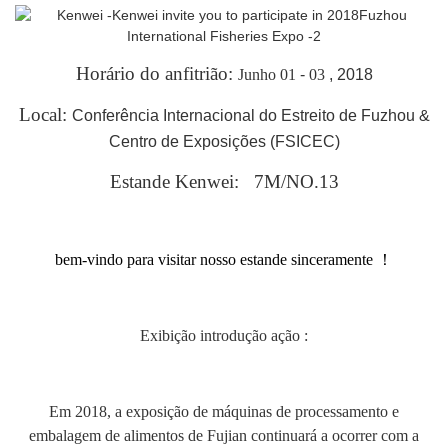
Horário do anfitrião:
Junho 01
-
03
, 2018
Local:
Conferência Internacional do Estreito de Fuzhou &
Centro de Exposições (FSICEC)
Estande Kenwei:
7M/NO.13
bem-vindo para visitar nosso estande sinceramente
！
Exibição
introdução
ação
:
Em 2018, a exposição de máquinas de processamento e
embalagem de alimentos de Fujian continuará a ocorrer com a