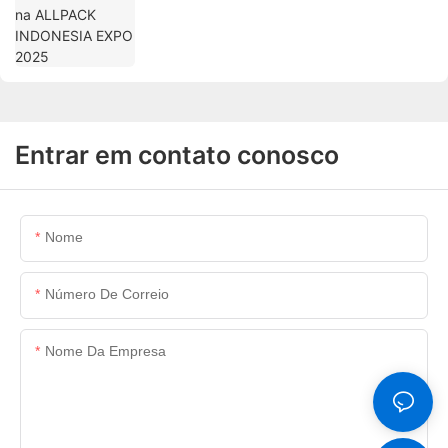
Entrar em contato conosco
Nome
Número De Correio
Nome Da Empresa