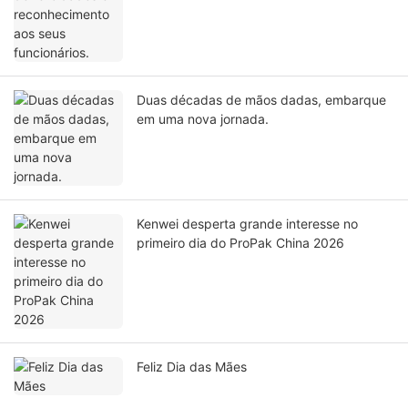
Duas décadas de mãos dadas, embarque
em uma nova jornada.
Kenwei desperta grande interesse no
primeiro dia do ProPak China 2026
Feliz Dia das Mães