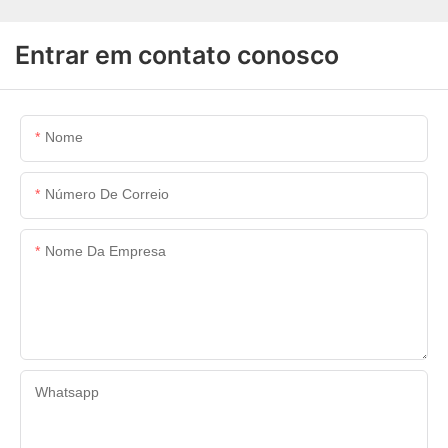
Entrar em contato conosco
Nome
Número De Correio
Nome Da Empresa
Whatsapp