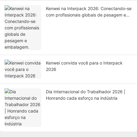
Kenwei na Interpack 2026: Conectando-se
com profissionais globais de pesagem e
embalagem.
Kenwei convida você para o Interpack
2026
Dia Internacional do Trabalhador 2026 |
Honrando cada esforço na indústria