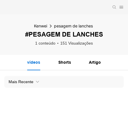
Kenwei
pesagem de lanches
#PESAGEM DE LANCHES
1 conteúdo
151 Visualizações
vídeos
Shorts
Artigo
Mais Recente