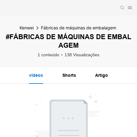
Kenwei
Fábricas de máquinas de embalagem
#FÁBRICAS DE MÁQUINAS DE EMBAL
AGEM
1 conteúdo
138 Visualizações
vídeos
Shorts
Artigo