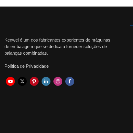
Kenwei é um dos fabricantes experientes de máquinas
de embalagem que se dedica a fornecer soluções de
balanças combinadas.
Política de Privacidade