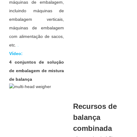
máquinas de embalagem,
incluindo máquinas de
embalagem verticais,
máquinas de embalagem
com alimentação de sacos,
etc.
.
Vídeo:
4 conjuntos de solução
de embalagem de mistura
de balança
Recursos de
balança
combinada