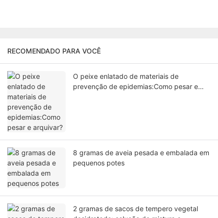
RECOMENDADO PARA VOCÊ
O peixe enlatado de materiais de
prevenção de epidemias:Como pesar e
arquivar?
8 gramas de aveia pesada e embalada em
pequenos potes
2 gramas de sacos de tempero vegetal