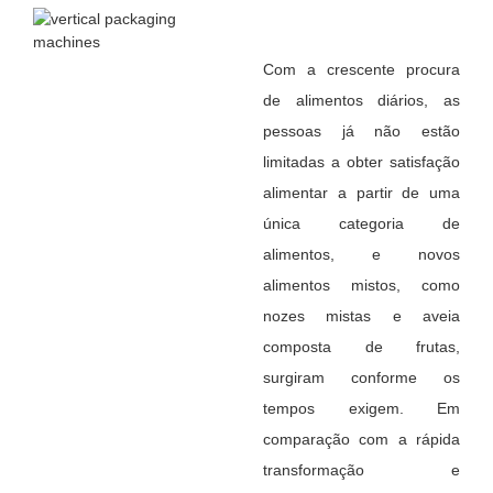
Com a crescente procura
de alimentos diários, as
pessoas já não estão
limitadas a obter satisfação
alimentar a partir de uma
única categoria de
alimentos, e novos
alimentos mistos, como
nozes mistas e aveia
composta de frutas,
surgiram conforme os
tempos exigem. Em
comparação com a rápida
transformação e