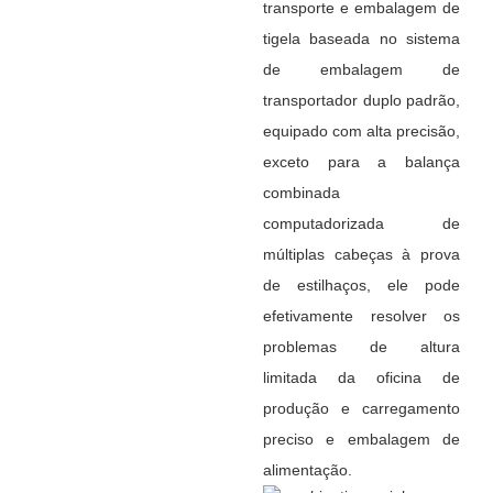
transporte e embalagem de
tigela baseada no sistema
de embalagem de
transportador duplo padrão,
equipado com alta precisão,
exceto para a balança
combinada
computadorizada de
múltiplas cabeças à prova
de estilhaços, ele pode
efetivamente resolver os
problemas de altura
limitada da oficina de
produção e carregamento
preciso e embalagem de
alimentação.