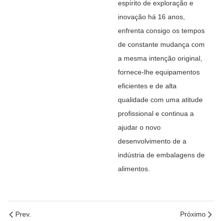
espírito de exploração e
inovação há 16 anos,
enfrenta consigo os tempos
de constante mudança com
a mesma intenção original,
fornece-lhe equipamentos
eficientes e de alta
qualidade com uma atitude
profissional e continua a
ajudar o novo
desenvolvimento de a
indústria de embalagens de
alimentos.
Prev.
Próximo