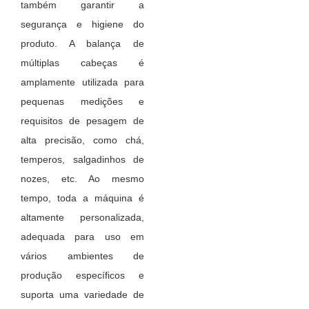
também garantir a
segurança e higiene do
produto. A balança de
múltiplas cabeças é
amplamente utilizada para
pequenas medições e
requisitos de pesagem de
alta precisão, como chá,
temperos, salgadinhos de
nozes, etc. Ao mesmo
tempo, toda a máquina é
altamente personalizada,
adequada para uso em
vários ambientes de
produção específicos e
suporta uma variedade de