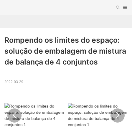
Rompendo os limites do espaço: 
solução de embalagem de mistura 
de balança de 4 conjuntos
2022-03-29