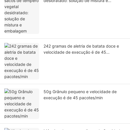
desidratado: solução de mistura e
embalagem
242 gramas de aletria de batata doce e
velocidade de execução é de 45
pacotes/min
50g Grânulo pequeno e velocidade de
execução é de 45 pacotes/min