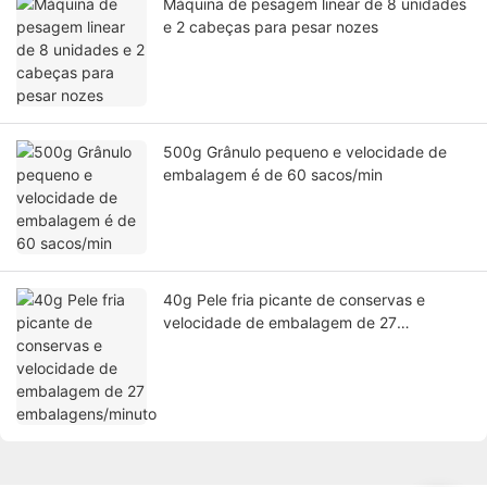
Máquina de pesagem linear de 8 unidades
e 2 cabeças para pesar nozes
500g Grânulo pequeno e velocidade de
embalagem é de 60 sacos/min
40g Pele fria picante de conservas e
velocidade de embalagem de 27
embalagens/minuto