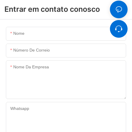
Entrar em contato conosco
Nome
Número De Correio
Nome Da Empresa
Whatsapp