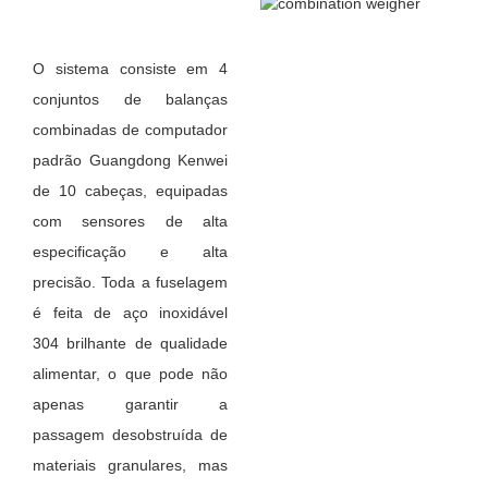
O sistema consiste em 4
conjuntos de balanças
combinadas de computador
padrão Guangdong Kenwei
de 10 cabeças, equipadas
com sensores de alta
especificação e alta
precisão. Toda a fuselagem
é feita de aço inoxidável
304 brilhante de qualidade
alimentar, o que pode não
apenas garantir a
passagem desobstruída de
materiais granulares, mas