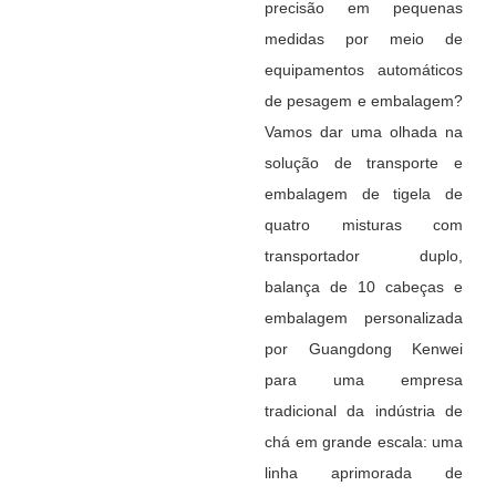
precisão em pequenas
medidas por meio de
equipamentos automáticos
de pesagem e embalagem?
Vamos dar uma olhada na
solução de transporte e
embalagem de tigela de
quatro misturas com
transportador duplo,
balança de 10 cabeças e
embalagem personalizada
por Guangdong Kenwei
para uma empresa
tradicional da indústria de
chá em grande escala: uma
linha aprimorada de