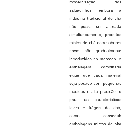
modernização dos
salgadinhos, embora a
indústria tradicional do chá
não possa ser alterada
simultaneamente, produtos
mistos de chá com sabores
novos são gradualmente
introduzidos no mercado. A
embalagem combinada
exige que cada material
seja pesado com pequenas
medidas e alta precisão, e
para as características
leves e frágeis do chá,
como conseguir
embalagens mistas de alta