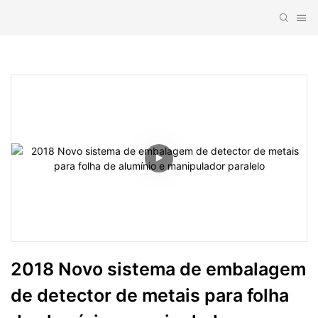
2018 Novo sistema de embalagem 
de detector de metais para folha 