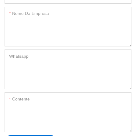
Nome Da Empresa
Whatsapp
Contente