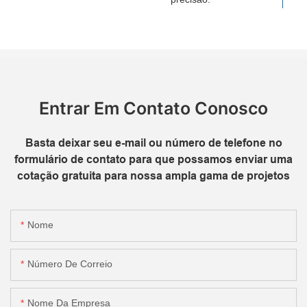
Entrar Em Contato Conosco
Basta deixar seu e-mail ou número de telefone no
formulário de contato para que possamos enviar uma
cotação gratuita para nossa ampla gama de projetos
Nome
Número De Correio
Nome Da Empresa