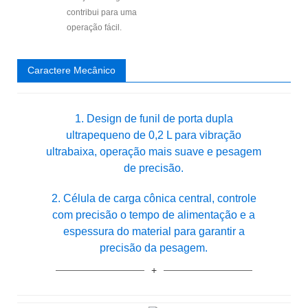
contribui para uma
operação fácil.
Caractere Mecânico
1. Design de funil de porta dupla
ultrapequeno de 0,2 L para vibração
ultrabaixa, operação mais suave e pesagem
de precisão.
2. Célula de carga cônica central, controle
com precisão o tempo de alimentação e a
espessura do material para garantir a
precisão da pesagem.