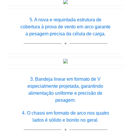
5. A nova e requintada estrutura de
cobertura à prova de vento em arco garante
a pesagem precisa da célula de carga.
3. Bandeja linear em formato de V
especialmente projetada, garantindo
alimentação uniforme e precisão de
pesagem.
4. O chassi em formato de arco nos quatro
lados é sólido e bonito no geral.