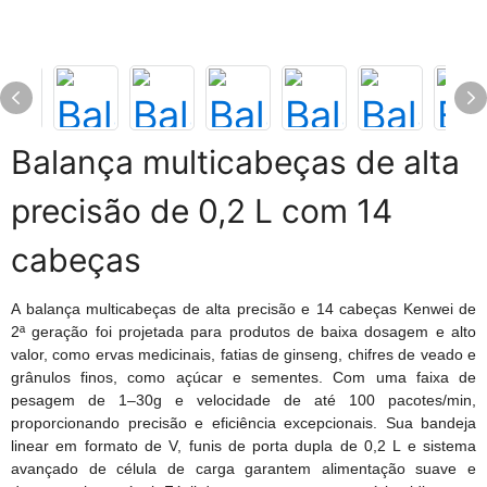
Balança multicabeças de alta
precisão de 0,2 L com 14
cabeças
A balança multicabeças de alta precisão e 14 cabeças Kenwei de
2ª geração foi projetada para produtos de baixa dosagem e alto
valor, como ervas medicinais, fatias de ginseng, chifres de veado e
grânulos finos, como açúcar e sementes. Com uma faixa de
pesagem de 1–30g e velocidade de até 100 pacotes/min,
proporcionando precisão e eficiência excepcionais. Sua bandeja
linear em formato de V, funis de porta dupla de 0,2 L e sistema
avançado de célula de carga garantem alimentação suave e