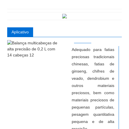
Aplicativo
Adequado para fatias
preciosas tradicionais
chinesas, fatias de
ginseng, chifres de
veado, dendrobium e
outros materiais
preciosos, bem como
materiais preciosos de
pequenas partículas,
pesagem quantitativa
pequena e de alta
precisão.