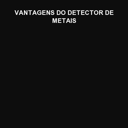
VANTAGENS DO DETECTOR DE
METAIS