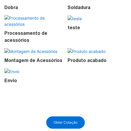
Dobra
Soldadura
teste
Processamento de
acessórios
Montagem de Acessórios
Produto acabado
Envio
Obter Cotação