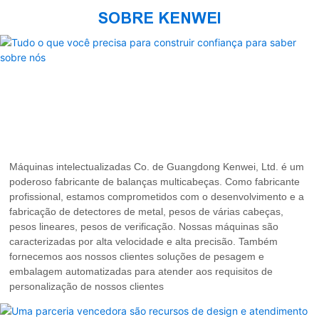
SOBRE KENWEI
Máquinas intelectualizadas Co. de Guangdong Kenwei, Ltd. é um
poderoso fabricante de balanças multicabeças. Como fabricante
profissional, estamos comprometidos com o desenvolvimento e a
fabricação de detectores de metal, pesos de várias cabeças,
pesos lineares, pesos de verificação. Nossas máquinas são
caracterizadas por alta velocidade e alta precisão. Também
fornecemos aos nossos clientes soluções de pesagem e
embalagem automatizadas para atender aos requisitos de
personalização de nossos clientes