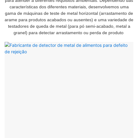
para atender a diferentes requisitos ambientais. Dependendo das
características dos diferentes materiais, desenvolvemos uma
gama de máquinas de teste de metal horizontal (arrastamento de
arame para produtos acabados ou ausentes) e uma variedade de
testadores de queda de metal (para pó semi-acabado, metal a
granel) para detectar arrastamento ou perda de produto