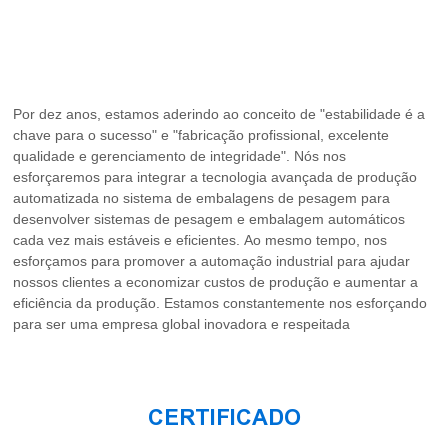
Por dez anos, estamos aderindo ao conceito de "estabilidade é a
chave para o sucesso" e "fabricação profissional, excelente
qualidade e gerenciamento de integridade". Nós nos
esforçaremos para integrar a tecnologia avançada de produção
automatizada no sistema de embalagens de pesagem para
desenvolver sistemas de pesagem e embalagem automáticos
cada vez mais estáveis ​​e eficientes. Ao mesmo tempo, nos
esforçamos para promover a automação industrial para ajudar
nossos clientes a economizar custos de produção e aumentar a
eficiência da produção. Estamos constantemente nos esforçando
para ser uma empresa global inovadora e respeitada
CERTIFICADO