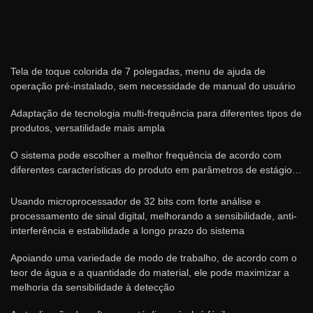
Tela de toque colorida de 7 polegadas, menu de ajuda de
operação pré-instalado, sem necessidade de manual do usuário
Adaptação de tecnologia multi-frequência para diferentes tipos de
produtos, versatilidade mais ampla
O sistema pode escolher a melhor frequência de acordo com
diferentes características do produto em parâmetros de estágio
de configuração automática
Usando microprocessador de 32 bits com forte análise e
processamento de sinal digital, melhorando a sensibilidade, anti-
interferência e estabilidade a longo prazo do sistema
Apoiando uma variedade de modo de trabalho, de acordo com o
teor de água e a quantidade do material, ele pode maximizar a
melhoria da sensibilidade à detecção