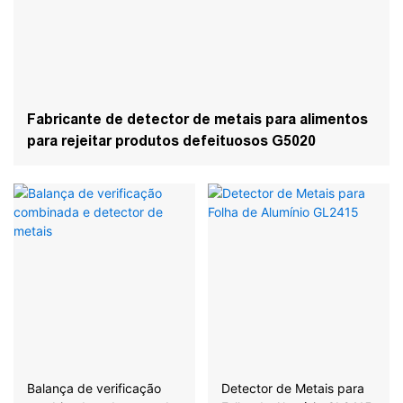
Fabricante de detector de metais para alimentos
para rejeitar produtos defeituosos G5020
Balança de verificação
Detector de Metais para