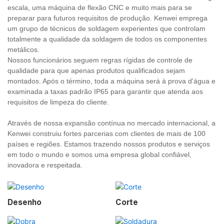
escala, uma máquina de flexão CNC e muito mais para se
preparar para futuros requisitos de produção. Kenwei emprega
um grupo de técnicos de soldagem experientes que controlam
totalmente a qualidade da soldagem de todos os componentes
metálicos.
Nossos funcionários seguem regras rígidas de controle de
qualidade para que apenas produtos qualificados sejam
montados. Após o término, toda a máquina será à prova d'água e
examinada a taxas padrão IP65 para garantir que atenda aos
requisitos de limpeza do cliente.
Através de nossa expansão contínua no mercado internacional, a
Kenwei construiu fortes parcerias com clientes de mais de 100
países e regiões. Estamos trazendo nossos produtos e serviços
em todo o mundo e somos uma empresa global confiável,
inovadora e respeitada.
Desenho
Corte