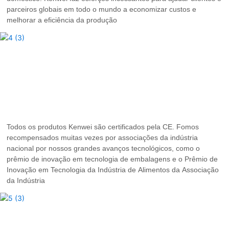
parceiros globais em todo o mundo a economizar custos e
melhorar a eficiência da produção
Todos os produtos Kenwei são certificados pela CE. Fomos
recompensados ​​muitas vezes por associações da indústria
nacional por nossos grandes avanços tecnológicos, como o
prêmio de inovação em tecnologia de embalagens e o Prêmio de
Inovação em Tecnologia da Indústria de Alimentos da Associação
da Indústria