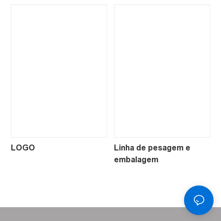
LOGO
Linha de pesagem e
embalagem