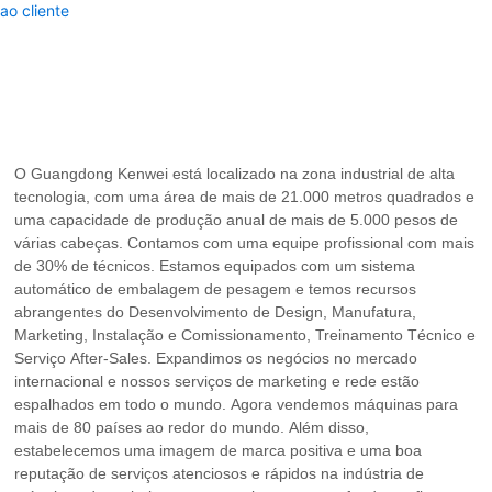
O Guangdong Kenwei está localizado na zona industrial de alta
tecnologia, com uma área de mais de 21.000 metros quadrados e
uma capacidade de produção anual de mais de 5.000 pesos de
várias cabeças. Contamos com uma equipe profissional com mais
de 30% de técnicos. Estamos equipados com um sistema
automático de embalagem de pesagem e temos recursos
abrangentes do Desenvolvimento de Design, Manufatura,
Marketing, Instalação e Comissionamento, Treinamento Técnico e
Serviço After-Sales. Expandimos os negócios no mercado
internacional e nossos serviços de marketing e rede estão
espalhados em todo o mundo. Agora vendemos máquinas para
mais de 80 países ao redor do mundo. Além disso,
estabelecemos uma imagem de marca positiva e uma boa
reputação de serviços atenciosos e rápidos na indústria de