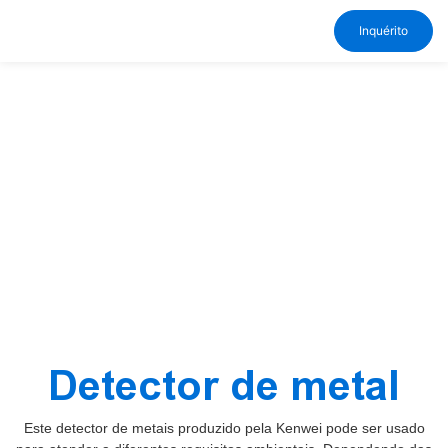
Inquérito
Detector de metal
Este detector de metais produzido pela Kenwei pode ser usado